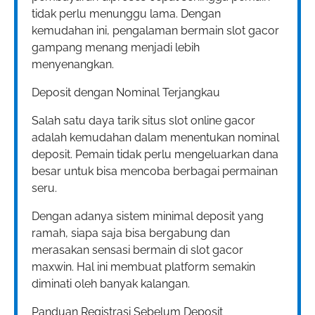
tidak perlu menunggu lama. Dengan
kemudahan ini, pengalaman bermain slot gacor
gampang menang menjadi lebih
menyenangkan.
Deposit dengan Nominal Terjangkau
Salah satu daya tarik situs slot online gacor
adalah kemudahan dalam menentukan nominal
deposit. Pemain tidak perlu mengeluarkan dana
besar untuk bisa mencoba berbagai permainan
seru.
Dengan adanya sistem minimal deposit yang
ramah, siapa saja bisa bergabung dan
merasakan sensasi bermain di slot gacor
maxwin. Hal ini membuat platform semakin
diminati oleh banyak kalangan.
Panduan Registrasi Sebelum Deposit