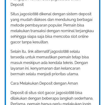
Deposit
Situs jagoslot88 dikenal dengan sistem deposit
yang mudah diakses dan mendukung berbagai
metode pembayaran populer. Pemain bisa
melakukan transaksi dengan nominal terjangkau
sehingga siapa saja bisa mencoba slot online
gacor tanpa kesulitan.
Selain itu, link alternatif jagoslot88 selalu
tersedia untuk memastikan pemain tetap bisa
masuk meskipun ada kendala teknis. Dengan
layanan ini, kenyamanan dan kelancaran
bermain selalu menjadi prioritas utama.
Cara Melakukan Deposit dengan Aman
Deposit di situs slot gacor jagoslot88 bisa
dilakukan dengan beberapa langkah sederhana.
Pertama, pemain hanya perlu melakukan login