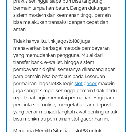
praktis sehingga siapa pun bisa langsung
bermain tanpa hambatan. Dengan dukungan
sistem modern dan keamanan tinggi, pemain
bisa melakukan transaksi dengan cepat dan
aman.
Tidak hanya itu, link jagoslot88 juga
menawarkan berbagai metode pembayaran
yang memudahkan pengguna. Mulai dari
transfer bank, e-wallet, hingga sistem
pembayaran digital, semuanya dirancang agar
para pemain bisa berfokus pada keseruan
permainan. jagoslot88 login
slot gacor
maxwin
juga sangat simpel sehingga pemain tidak perlu
repot saat ingin memulai permainan. Bagi para
pencinta slot online, mengetahui cara deposit
yang benar menjadi langkah awal penting untuk
bisa menikmati permainan slot gacor hari ini.
Mengapa Memilih Situs jagoslot88 untuk