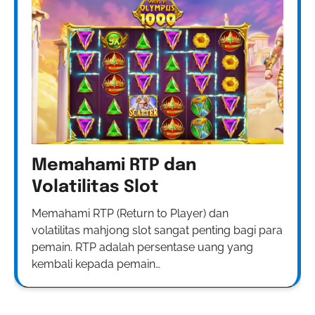
Memahami RTP dan
Volatilitas Slot
Memahami RTP (Return to Player) dan
volatilitas mahjong slot sangat penting bagi para
pemain. RTP adalah persentase uang yang
kembali kepada pemain…